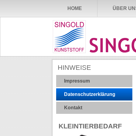
HOME
ÜBER UN
HINWEISE
Impressum
Datenschutzerklärung
Kontakt
KLEINTIERBEDARF