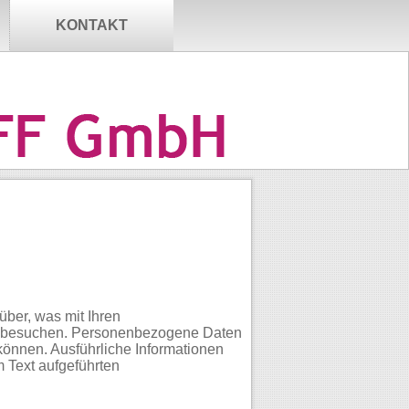
KONTAKT
ber, was mit Ihren
e besuchen. Personenbezogene Daten
 können. Ausführliche Informationen
 Text aufgeführten