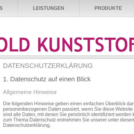
S
LEISTUNGEN
PRODUKTE
DATENSCHUTZERKLÄRUNG
1. Datenschutz auf einen Blick
Allgemeine Hinweise
Die folgenden Hinweise geben einen einfachen Überblick darü
personenbezogenen Daten passiert, wenn Sie diese Websit
sind alle Daten, mit denen Sie persönlich identifiziert werden
zum Thema Datenschutz entnehmen Sie unserer unter diesem
Datenschutzerklärung.