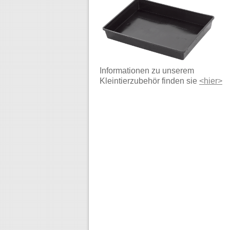
Informationen zu unserem
Kleintierzubehör finden sie
<hier>