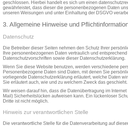
geschlossen. Hierbei handelt es sich um einen datenschutzrec
gewährleistet, dass dieser die personenbezogenen Daten un
unseren Weisungen und unter Einhaltung der DSGVO verarbei
3. Allgemeine Hinweise und Pflicht­informatio
Datenschutz
Die Betreiber dieser Seiten nehmen den Schutz Ihrer persönl
Ihre personenbezogenen Daten vertraulich und entsprechend
Datenschutzvorschriften sowie dieser Datenschutzerklärung.
Wenn Sie diese Website benutzen, werden verschiedene pe
Personenbezogene Daten sind Daten, mit denen Sie persönlich
vorliegende Datenschutzerklärung erläutert, welche Daten wir
Sie erläutert auch, wie und zu welchem Zweck das geschieht.
Wir weisen darauf hin, dass die Datenübertragung im Internet 
Mail) Sicherheitslücken aufweisen kann. Ein lückenloser Schu
Dritte ist nicht möglich.
Hinweis zur verantwortlichen Stelle
Die verantwortliche Stelle für die Datenverarbeitung auf dieser