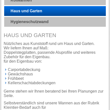
Kotwannen
Haus und Garten
Hygieneschutzwand
HAUS UND GARTEN
Nützliches aus Kunststoff rund um Haus und Garten.
Wir liefern Ihnen auf Maß:
Doppelstegplatten, passende Aluprofile und weiteres
Zubehör für den Eigenbau.
für den Eigenbau von:
Carportabdeckung
Gewächshaus
Frühbeet
Kellerschachtabdeckungen
Gerne stehen wir Ihnen beratend bei Ihren Planungen zur
Seite.
Selbstverständlich sind unsere Wannen aus der Rubrik
Kleintier-Bedarf auch für